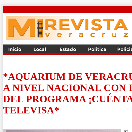
*AQUARIUM DE VERACRU
A NIVEL NACIONAL CON
DEL PROGRAMA ¡CUÉNTA
TELEVISA*