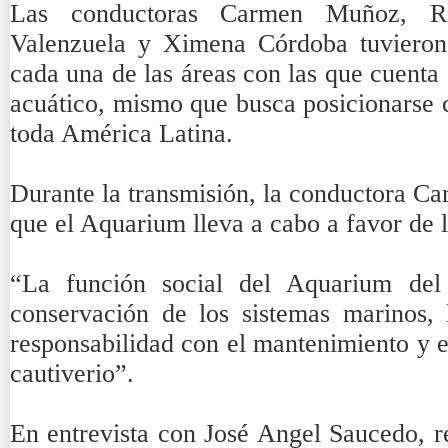
Las conductoras Carmen Muñoz, Rox
Valenzuela y Ximena Córdoba tuvieron 
cada una de las áreas con las que cuenta
acuático, mismo que busca posicionarse 
toda América Latina.
Durante la transmisión, la conductora C
que el Aquarium lleva a cabo a favor de 
“La función social del Aquarium del
conservación de los sistemas marinos,
responsabilidad con el mantenimiento y e
cautiverio”.
En entrevista con José Angel Saucedo, r