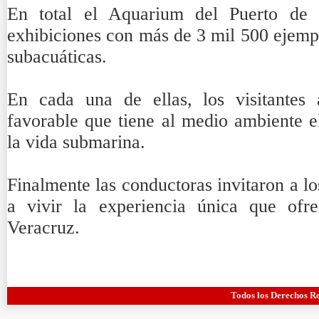
En total el Aquarium del Puerto de
exhibiciones con más de 3 mil 500 ejempl
subacuáticas.
En cada una de ellas, los visitantes
favorable que tiene al medio ambiente e
la vida submarina.
Finalmente las conductoras invitaron a los
a vivir la experiencia única que ofr
Veracruz.
Todos los Derechos R