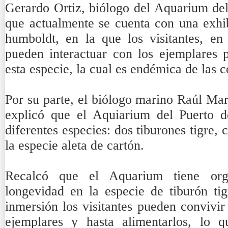
Gerardo Ortiz, biólogo del Aquarium del
que actualmente se cuenta con una exhib
humboldt, en la que los visitantes, en 
pueden interactuar con los ejemplares
esta especie, la cual es endémica de las c
Por su parte, el biólogo marino Raúl Marí
explicó que el Aquiarium del Puerto d
diferentes especies: dos tiburones tigre, 
la especie aleta de cartón.
Recalcó que el Aquarium tiene org
longevidad en la especie de tiburón tig
inmersión los visitantes pueden convivi
ejemplares y hasta alimentarlos, lo