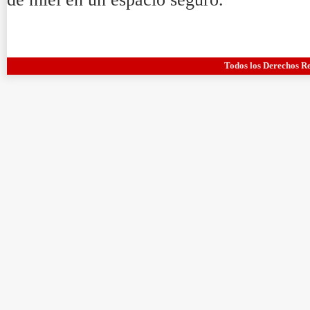
Todos los Derechos R