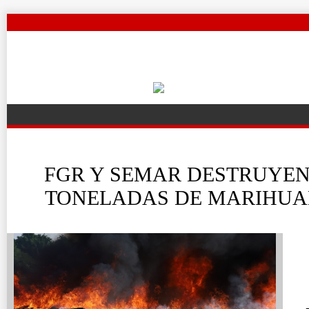
FGR Y SEMAR DESTRUYEN
TONELADAS DE MARIHUA