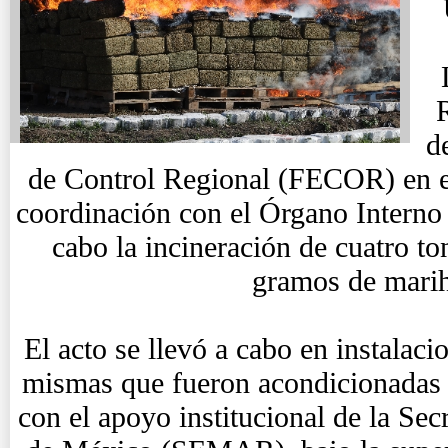
d
de Control Regional (FECOR) en e
coordinación con el Órgano Interno 
cabo la incineración de cuatro to
gramos de mari
El acto se llevó a cabo en instalaci
mismas que fueron acondicionadas p
con el apoyo institucional de la Se