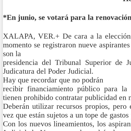
*En junio, se votará para la renovació
XALAPA, VER.+ De cara a la elección d
momento se registraron nueve aspirantes 
son la
presidencia del Tribunal Superior de J
Judicatura del Poder Judicial.
Hay que recordar que no podrán
recibir financiamiento público para l
tienen prohibido contratar publicidad en
Deberán utilizar recursos propios, pero 
vez que están sujetos a un tope de gastos
Con los nuevos lineamientos, los aspiran