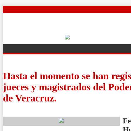
Hasta el momento se han regis
jueces y magistrados del Poder
de Veracruz.
Fe
H