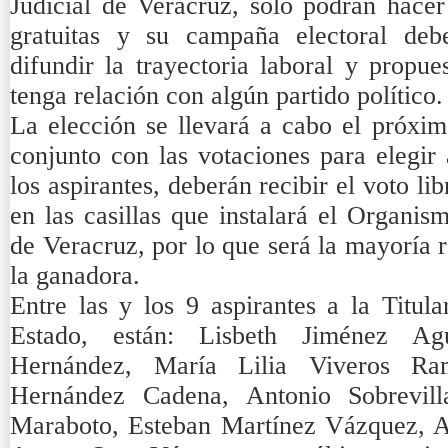
Judicial de Veracruz, solo podrán hacer
gratuitas y su campaña electoral deb
difundir la trayectoria laboral y propue
tenga relación con algún partido político.
La elección se llevará a cabo el próxim
conjunto con las votaciones para elegir 
los aspirantes, deberán recibir el voto li
en las casillas que instalará el Organi
de Veracruz, por lo que será la mayoría r
la ganadora.
Entre las y los 9 aspirantes a la Titula
Estado, están: Lisbeth Jiménez Ag
Hernández, María Lilia Viveros Ra
Hernández Cadena, Antonio Sobrevilla
Maraboto, Esteban Martínez Vázquez, A