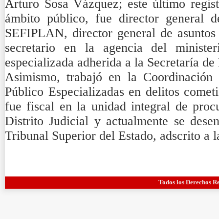
Arturo Sosa Vázquez; este último regist
ámbito público, fue director general 
SEFIPLAN, director general de asuntos i
secretario en la agencia del minister
especializada adherida a la Secretaría 
Asimismo, trabajó en la Coordinación 
Público Especializadas en delitos cometi
fue fiscal en la unidad integral de proc
Distrito Judicial y actualmente se de
Tribunal Superior del Estado, adscrito a la
Todos los Derechos R