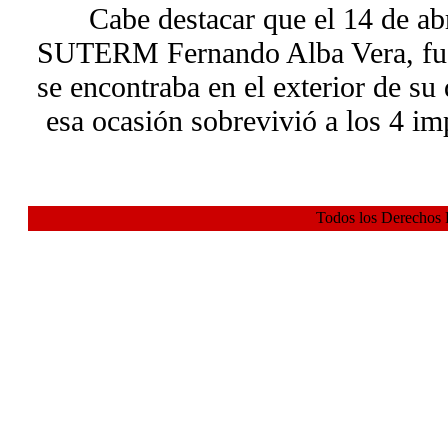
Cabe destacar que el 14 de abr
SUTERM Fernando Alba Vera, fue
se encontraba en el exterior de su
esa ocasión sobrevivió a los 4 im
Todos los Derechos 