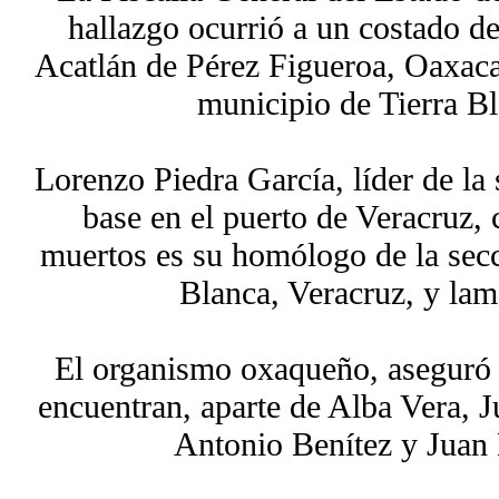
hallazgo ocurrió a un costado de
Acatlán de Pérez Figueroa, Oaxaca
municipio de Tierra Bl
Lorenzo Piedra García, líder de la
base en el puerto de Veracruz,
muertos es su homólogo de la secc
Blanca, Veracruz, y lam
El organismo oxaqueño, aseguró q
encuentran, aparte de Alba Vera, 
Antonio Benítez y Juan