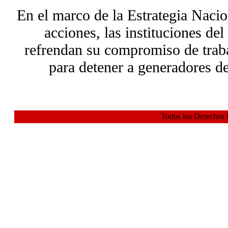
En el marco de la Estrategia Nacio
acciones, las instituciones de
refrendan su compromiso de trab
para detener a generadores de
Todos los Derechos 