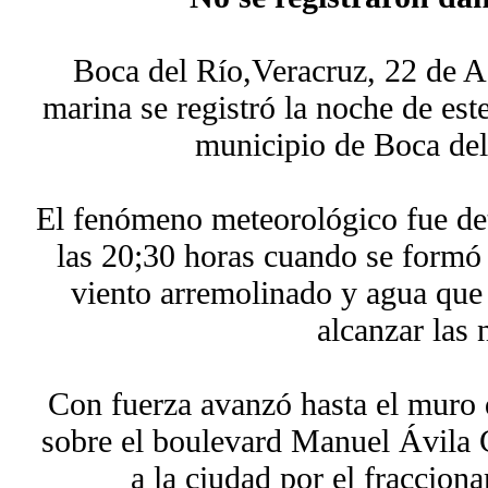
Boca del Río,Veracruz, 22 de 
marina se registró la noche de este
municipio de Boca del
El fenómeno meteorológico fue d
las 20;30 horas cuando se formó
viento arremolinado y agua que 
alcanzar las 
Con fuerza avanzó hasta el muro 
sobre el boulevard Manuel Ávila 
a la ciudad por el fraccion