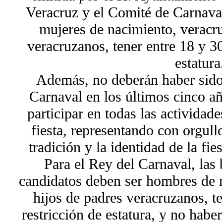
Veracruz y el Comité de Carnaval
mujeres de nacimiento, veracru
veracruzanos, tener entre 18 y 30
estatura
Además, no deberán haber sido
Carnaval en los últimos cinco a
participar en todas las actividade
fiesta, representando con orgull
tradición y la identidad de la fi
Para el Rey del Carnaval, las 
candidatos deben ser hombres de 
hijos de padres veracruzanos, t
restricción de estatura, y no hab