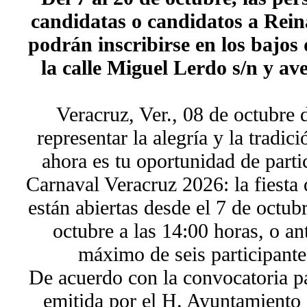
candidatas o candidatos a Rein
podrán inscribirse en los bajos 
la calle Miguel Lerdo s/n y a
Veracruz, Ver., 08 de octubre 
representar la alegría y la tradic
ahora es tu oportunidad de parti
Carnaval Veracruz 2026: la fiesta 
están abiertas desde el 7 de octub
octubre a las 14:00 horas, o an
máximo de seis participante
De acuerdo con la convocatoria pa
emitida por el H. Ayuntamiento 