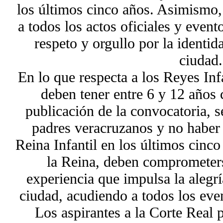
los últimos cinco años. Asimismo,
a todos los actos oficiales y eve
respeto y orgullo por la identid
ciudad.
En lo que respecta a los Reyes Infa
deben tener entre 6 y 12 años 
publicación de la convocatoria, s
padres veracruzanos y no haber
Reina Infantil en los últimos cinco
la Reina, deben comprometers
experiencia que impulsa la alegrí
ciudad, acudiendo a todos los even
Los aspirantes a la Corte Real 