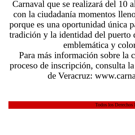
Carnaval que se realizará del 10 a
con la ciudadanía momentos lleno
porque es una oportunidad única par
tradición y la identidad del puerto
emblemática y color
Para más información sobre la c
proceso de inscripción, consulta la
de Veracruz: www.carn
Todos los Derechos 