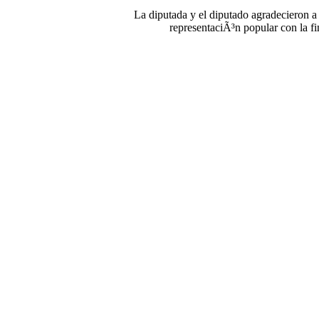
La diputada y el diputado agradecieron a 
representaciÃ³n popular con la fi