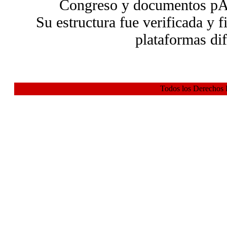
Congreso y documentos pÃº
Su estructura fue verificada y 
plataformas dif
Todos los Derechos 