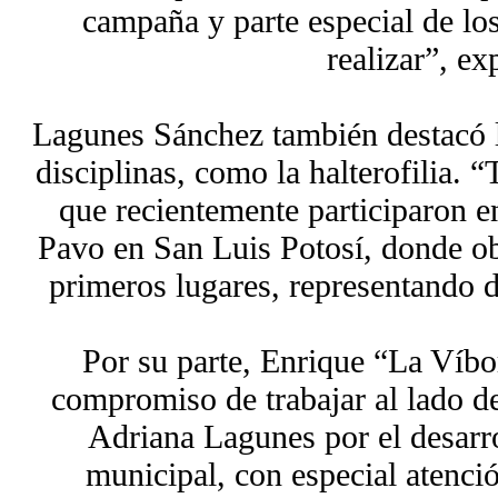
campaña y parte especial de lo
realizar”, ex
Lagunes Sánchez también destacó lo
disciplinas, como la halterofilia. 
que recientemente participaron en
Pavo en San Luis Potosí, donde o
primeros lugares, representando 
Por su parte, Enrique “La Víbo
compromiso de trabajar al lado de
Adriana Lagunes por el desarro
municipal, con especial atenció