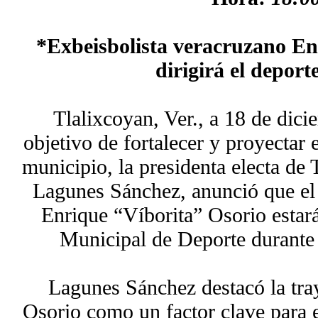
*Exbeisbolista veracruzano En
dirigirá el deport
Tlalixcoyan, Ver., a 18 de dic
objetivo de fortalecer y proyectar 
municipio, la presidenta electa de
Lagunes Sánchez, anunció que el 
Enrique “Víborita” Osorio estará
Municipal de Deporte durante
Lagunes Sánchez destacó la tray
Osorio como un factor clave para e