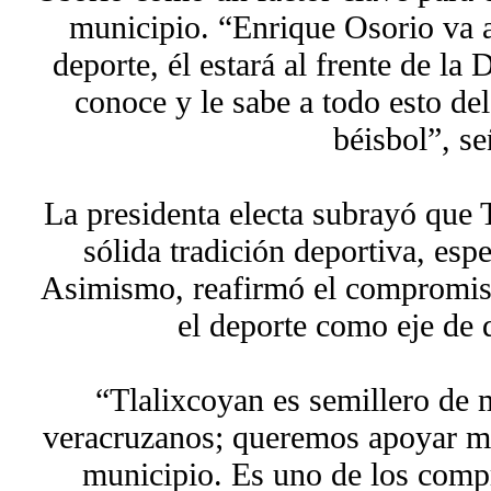
municipio. “Enrique Osorio va a
deporte, él estará al frente de la
conoce y le sabe a todo esto del
béisbol”, se
La presidenta electa subrayó que 
sólida tradición deportiva, esp
Asimismo, reafirmó el compromis
el deporte como eje de d
“Tlalixcoyan es semillero de 
veracruzanos; queremos apoyar mu
municipio. Es uno de los com