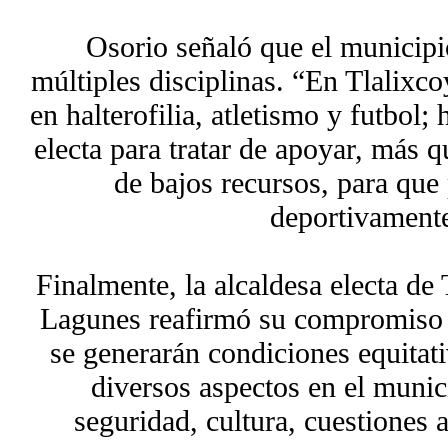
Osorio señaló que el municipi
múltiples disciplinas. “En Tlalixc
en halterofilia, atletismo y futbol;
electa para tratar de apoyar, más q
de bajos recursos, para que
deportivamente
Finalmente, la alcaldesa electa de
Lagunes reafirmó su compromiso s
se generarán condiciones equitati
diversos aspectos en el munic
seguridad, cultura, cuestiones 