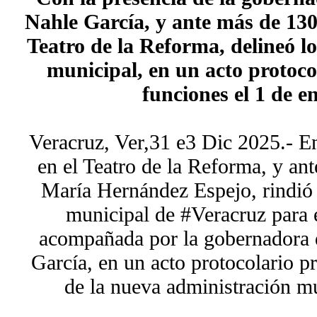
Nahle García, y ante más de 130
Teatro de la Reforma, delineó lo
municipal, en un acto protocol
funciones el 1 de e
Veracruz, Ver,31 e3 Dic 2025.- E
en el Teatro de la Reforma, y an
María Hernández Espejo, rindió 
municipal de #Veracruz para 
acompañada por la gobernadora 
García, en un acto protocolario pr
de la nueva administración mu