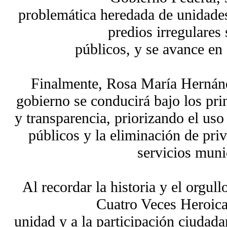
problemática heredada de unidades
predios irregulares 
públicos, y se avance en 
Finalmente, Rosa María Hernánd
gobierno se conducirá bajo los pri
y transparencia, priorizando el uso
públicos y la eliminación de priv
servicios muni
Al recordar la historia y el orgu
Cuatro Veces Heroica
unidad y a la participación ciudada