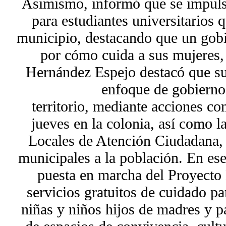
Asimismo, informó que se impulsa
para estudiantes universitarios 
municipio, destacando que un gobi
por cómo cuida a sus mujeres, 
Hernández Espejo destacó que su
enfoque de gobierno
territorio, mediante acciones c
jueves en la colonia, así como l
Locales de Atención Ciudadana, p
municipales a la población. En es
puesta en marcha del Proyecto 
servicios gratuitos de cuidado p
niñas y niños hijos de madres y p