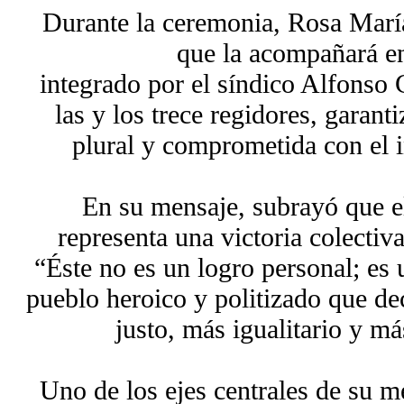
Durante la ceremonia, Rosa María
que la acompañará en
integrado por el síndico Alfonso
las y los trece regidores, garan
plural y comprometida con el i
En su mensaje, subrayó que el
representa una victoria colectiv
“Éste no es un logro personal; es 
pueblo heroico y politizado que de
justo, más igualitario y m
Uno de los ejes centrales de su me