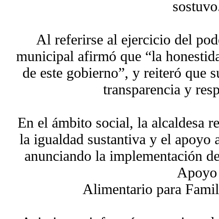
sostuvo
Al referirse al ejercicio del po
municipal afirmó que “la honestida
de este gobierno”, y reiteró que 
transparencia y res
En el ámbito social, la alcaldesa
la igualdad sustantiva y el apoyo 
anunciando la implementación de
Apoyo
Alimentario para Famil