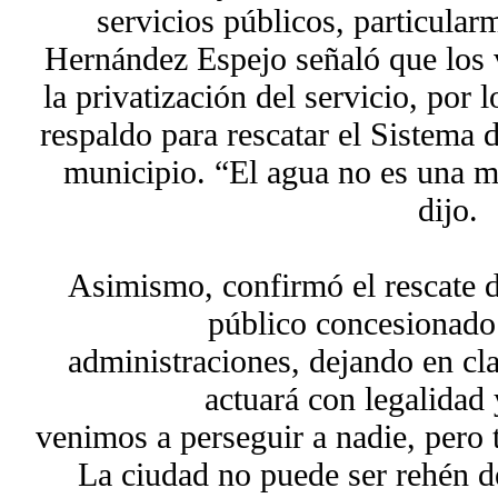
servicios públicos, particular
Hernández Espejo señaló que los 
la privatización del servicio, por 
respaldo para rescatar el Sistema 
municipio. “El agua no es una m
dijo.
Asimismo, confirmó el rescate d
público concesionado 
administraciones, dejando en cl
actuará con legalidad
venimos a perseguir a nadie, pero 
La ciudad no puede ser rehén de