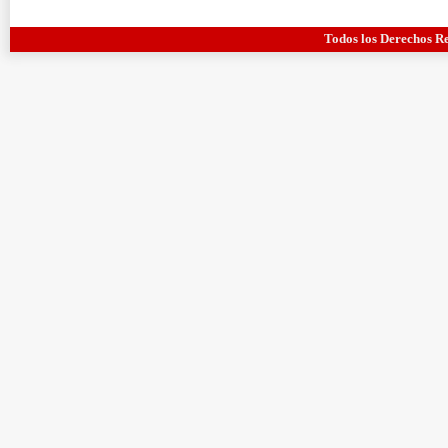
Todos los Derechos R