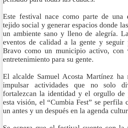
Este festival nace como parte de una es
tejido social y generar espacios donde la
un ambiente sano y lleno de alegría. La
eventos de calidad a la gente y seguir
Bravo como un municipio activo, con v
entretenimiento para su gente.
El alcalde Samuel Acosta Martínez ha 
impulsar actividades que no solo di
fortalezcan la identidad y el orgullo de
esta visión, el “Cumbia Fest” se perfil
un antes y un después en la agenda cultur
Se espera que el festival cuente con la 