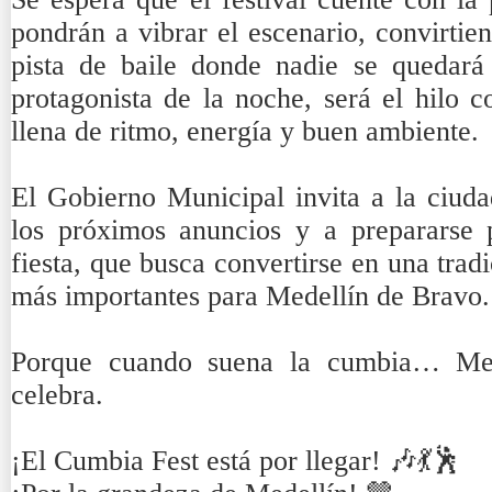
pondrán a vibrar el escenario, convirtie
pista de baile donde nadie se quedar
protagonista de la noche, será el hilo 
llena de ritmo, energía y buen ambiente.
El Gobierno Municipal invita a la ciuda
los próximos anuncios y a prepararse 
fiesta, que busca convertirse en una trad
más importantes para Medellín de Bravo.
Porque cuando suena la cumbia… Med
celebra.
¡El Cumbia Fest está por llegar! 🎶💃🕺