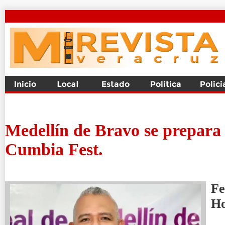
Medellín de Bravo se prepara 
Cumbia Fest.
Fe
H