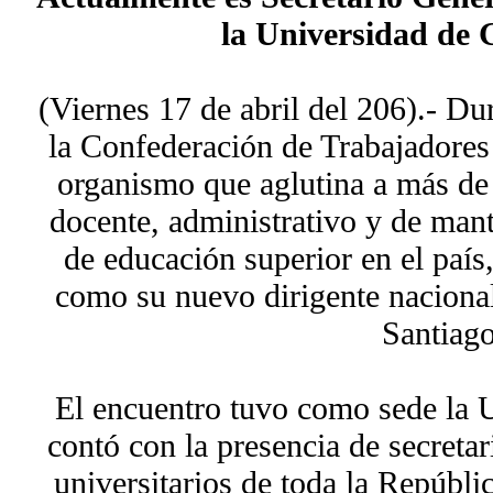
la Universidad de 
(Viernes 17 de abril del 206).- D
la Confederación de Trabajadore
organismo que aglutina a más de 
docente, administrativo y de mant
de educación superior en el país
como su nuevo dirigente nacional
Santiago
El encuentro tuvo como sede la 
contó con la presencia de secretar
universitarios de toda la Repúbli