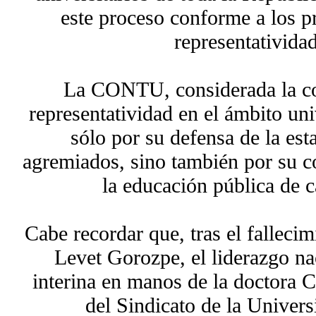
este proceso conforme a los pr
representatividad
La CONTU, considerada la c
representatividad en el ámbito uni
sólo por su defensa de la est
agremiados, sino también por su
la educación pública de 
Cabe recordar que, tras el falleci
Levet Gorozpe, el liderazgo n
interina en manos de la doctora C
del Sindicato de la Univer