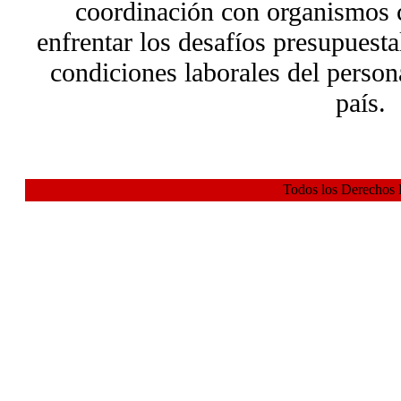
coordinación con organismos
enfrentar los desafíos presupuesta
condiciones laborales del persona
país.
Todos los Derechos 