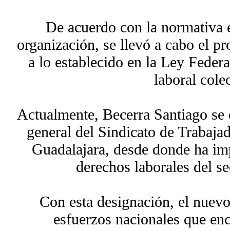
De acuerdo con la normativa es
organización, se llevó a cabo el p
a lo establecido en la Ley Federa
laboral cole
Actualmente, Becerra Santiago se
general del Sindicato de Trabaja
Guadalajara, desde donde ha imp
derechos laborales del se
Con esta designación, el nuevo
esfuerzos nacionales que e