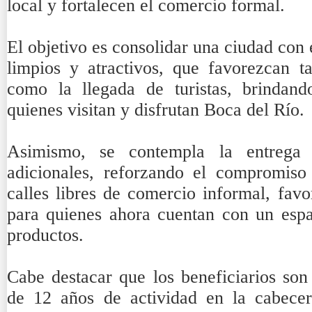
local y fortalecen el comercio formal.
El objetivo es consolidar una ciudad con
limpios y atractivos, que favorezcan t
como la llegada de turistas, brindan
quienes visitan y disfrutan Boca del Río.
Asimismo, se contempla la entrega
adicionales, reforzando el compromiso
calles libres de comercio informal, favo
para quienes ahora cuentan con un espa
productos.
Cabe destacar que los beneficiarios son
de 12 años de actividad en la cabecer