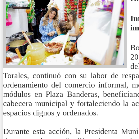
I
im
Bo
20
de
Torales, continuó con su labor de resp
ordenamiento del comercio informal, m
módulos en Plaza Banderas, benefician
cabecera municipal y fortaleciendo la a
espacios dignos y ordenados.
Durante esta acción, la Presidenta Muni