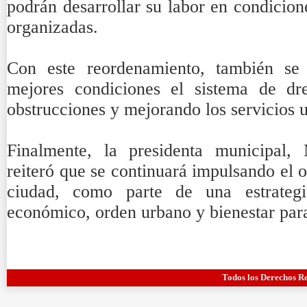
podrán desarrollar su labor en condicio
organizadas.
Con este reordenamiento, también se
mejores condiciones el sistema de dr
obstrucciones y mejorando los servicios 
Finalmente, la presidenta municipal,
reiteró que se continuará impulsando el 
ciudad, como parte de una estrateg
económico, orden urbano y bienestar par
Todos los Derechos R