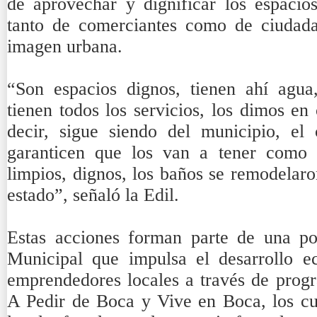
de aprovechar y dignificar los espacios
tanto de comerciantes como de ciudad
imagen urbana.
“Son espacios dignos, tienen ahí agua,
tienen todos los servicios, los dimos en
decir, sigue siendo del municipio, e
garanticen que los van a tener como 
limpios, dignos, los baños se remodelaro
estado”, señaló la Edil.
Estas acciones forman parte de una pol
Municipal que impulsa el desarrollo e
emprendedores locales a través de pro
A Pedir de Boca y Vive en Boca, los c