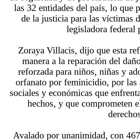
las 32 entidades del país, lo que 
de la justicia para las víctimas 
legisladora federal
Zoraya Villacis, dijo que esta re
manera a la reparación del daño
reforzada para niños, niñas y ad
orfanato por feminicidio, por las
sociales y económicas que enfrent
hechos, y que comprometen el 
derechos
Avalado por unanimidad, con 467 