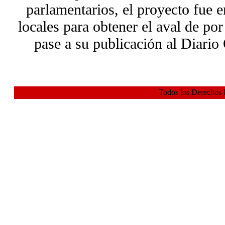
parlamentarios, el proyecto fue 
locales para obtener el aval de por
pase a su publicación al Diario 
Todos los Derechos 