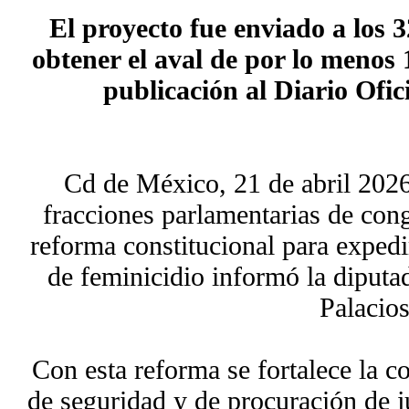
El proyecto fue enviado a los 3
obtener el aval de por lo menos 1
publicación al Diario Ofic
Cd de México, 21 de abril 2026
fracciones parlamentarias de cong
reforma constitucional para expedi
de feminicidio informó la diputad
Palacios
Con esta reforma se fortalece la c
de seguridad y de procuración de ju