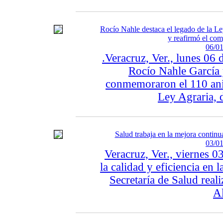
Rocío Nahle destaca el legado de la Le
y reafirmó el com
06/01
.Veracruz, Ver., lunes 06
Rocío Nahle García 
conmemoraron el 110 aniv
Ley Agraria, 
Salud trabaja en la mejora continu
03/01
Veracruz, Ver., viernes 0
la calidad y eficiencia en l
Secretaría de Salud real
Al