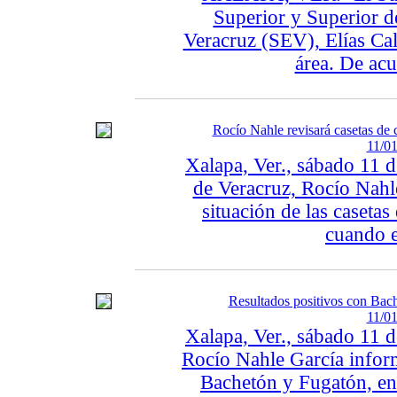
Superior y Superior d
Veracruz (SEV), Elías Cal
área. De acu
Rocío Nahle revisará casetas de 
11/01
Xalapa, Ver., sábado 11 
de Veracruz, Rocío Nahl
situación de las casetas
cuando e
Resultados positivos con Bac
11/01
Xalapa, Ver., sábado 11 
Rocío Nahle García infor
Bachetón y Fugatón, en