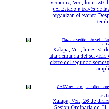
Veracruz, Ver., lunes 30 
del Estado a través de la
organizan el evento Desp
tendr
Plazo de verificación vehicula
30/12
Xalapa, Ver., lunes 30 d
alta demanda del servicio 
cierre del segundo semest
ampli
CAEV reduce pago de dictámenes 
26/12
Xalapa, Ver., 26 de dici
Sesión Ordinaria del H.