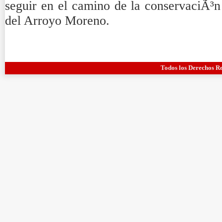
seguir en el camino de la conservaciÃ³n
del Arroyo Moreno.
Todos los Derechos R