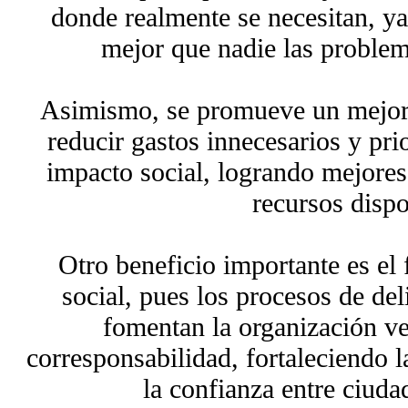
donde realmente se necesitan, ya
mejor que nadie las problem
Asimismo, se promueve un mejor u
reducir gastos innecesarios y pri
impacto social, logrando mejores
recursos dispo
Otro beneficio importante es el 
social, pues los procesos de del
fomentan la organización vec
corresponsabilidad, fortaleciendo 
la confianza entre ciuda