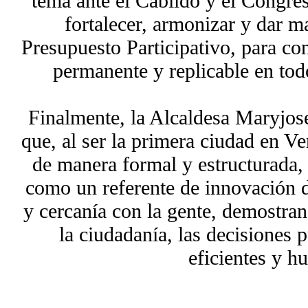
tema ante el Cabildo y el Congres
fortalecer, armonizar y dar ma
Presupuesto Participativo, para co
permanente y replicable en tod
Finalmente, la Alcaldesa Maryjos
que, al ser la primera ciudad en Ve
de manera formal y estructurada,
como un referente de innovación 
y cercanía con la gente, demostra
la ciudadanía, las decisiones 
eficientes y h