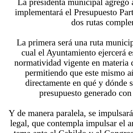
La presidenta municipal agregó
implementará el Presupuesto Part
dos rutas comple
La primera será una ruta municip
cual el Ayuntamiento ejercerá e
normatividad vigente en materia 
permitiendo que este mismo añ
directamente en qué y dónde se
presupuesto generado con 
Y de manera paralela, se impulsará
legal, que contempla impulsar el an