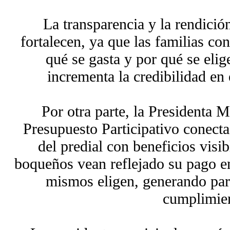
La transparencia y la rendició
fortalecen, ya que las familias co
qué se gasta y por qué se elig
incrementa la credibilidad en
Por otra parte, la Presidenta 
Presupuesto Participativo conecta
del predial con beneficios visi
boqueños vean reflejado su pago en
mismos eligen, generando part
cumplimie