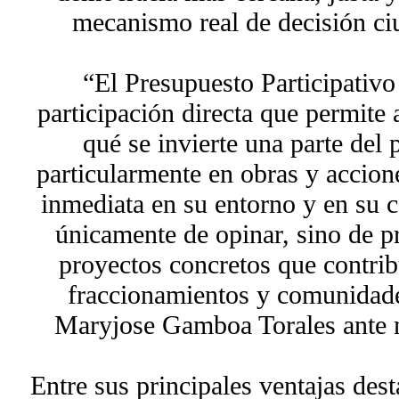
mecanismo real de decisión ciu
“El Presupuesto Participativo
participación directa que permite 
qué se invierte una parte del
particularmente en obras y accio
inmediata en su entorno y en su c
únicamente de opinar, sino de pr
proyectos concretos que contrib
fraccionamientos y comunidades
Maryjose Gamboa Torales ante 
Entre sus principales ventajas des