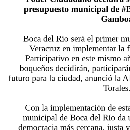
presupuesto municipal de #
Gambo
Boca del Río será el primer mu
Veracruz en implementar la f
Participativo en este mismo añ
boqueños decidirán, participará
futuro para la ciudad, anunció la
Torales
Con la implementación de esta 
municipal de Boca del Río da 
democracia más cercana, justa y 