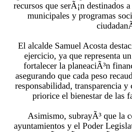
recursos que serÃ¡n destinados a 
municipales y programas socia
ciudadanÃ
El alcalde Samuel Acosta destac
ejercicio, ya que representa u
fortalecer la planeaciÃ³n finan
asegurando que cada peso recaud
responsabilidad, transparencia y
priorice el bienestar de las 
Asimismo, subrayÃ³ que la co
ayuntamientos y el Poder Legisla