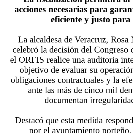
acciones necesarias para garan
eficiente y justo para
La alcaldesa de Veracruz, Rosa
celebró la decisión del Congreso 
el ORFIS realice una auditoría in
objetivo de evaluar su operació
obligaciones contractuales y la efe
ante las más de cinco mil de
documentan irregularidad
Destacó que esta medida responde
por el ayuntamiento porteño,