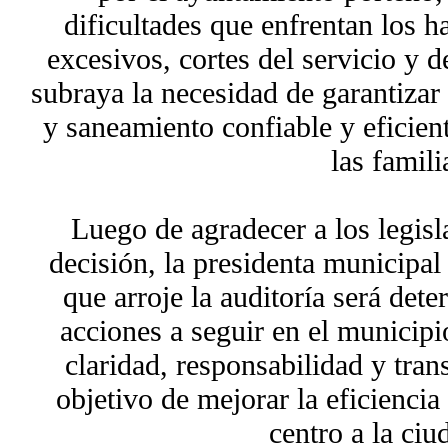
dificultades que enfrentan los h
excesivos, cortes del servicio y d
subraya la necesidad de garantizar
y saneamiento confiable y eficient
las famili
Luego de agradecer a los legisl
decisión, la presidenta municipal
que arroje la auditoría será dete
acciones a seguir en el municipi
claridad, responsabilidad y tran
objetivo de mejorar la eficiencia
centro a la ciu