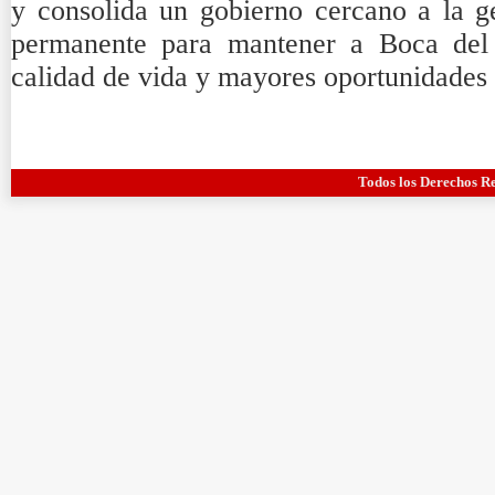
y consolida un gobierno cercano a la g
permanente para mantener a Boca de
calidad de vida y mayores oportunidades 
Todos los Derechos R