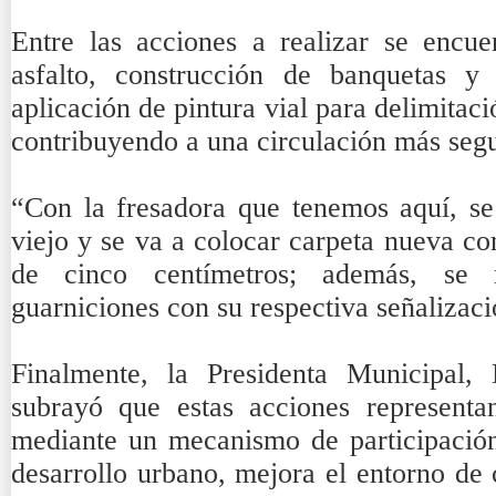
Entre las acciones a realizar se encu
asfalto, construcción de banquetas y
aplicación de pintura vial para delimitaci
contribuyendo a una circulación más seg
“Con la fresadora que tenemos aquí, se
viejo y se va a colocar carpeta nueva co
de cinco centímetros; además, se r
guarniciones con su respectiva señalizaci
Finalmente, la Presidenta Municipal,
subrayó que estas acciones represent
mediante un mecanismo de participación
desarrollo urbano, mejora el entorno de 