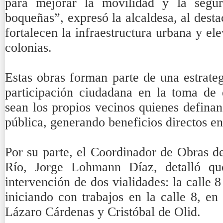
para mejorar la movilidad y la segur
boqueñas”, expresó la alcaldesa, al desta
fortalecen la infraestructura urbana y ele
colonias.
Estas obras forman parte de una estrate
participación ciudadana en la toma de 
sean los propios vecinos quienes definan
pública, generando beneficios directos en
Por su parte, el Coordinador de Obras d
Río, Jorge Lohmann Díaz, detalló qu
intervención de dos vialidades: la calle 
iniciando con trabajos en la calle 8, e
Lázaro Cárdenas y Cristóbal de Olid.