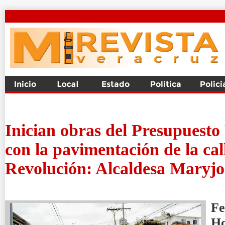
Inician obras del Presupuesto
con la pavimentación de la call
Revolución: Alcaldesa Maryj
Fe
H