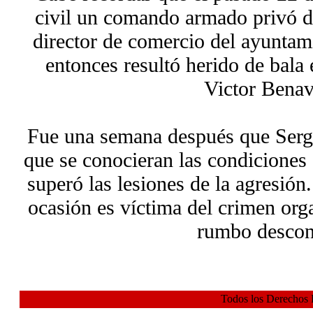
civil un comando armado privó de
director de comercio del ayuntam
entonces resultó herido de bala 
Victor Benav
Fue una semana después que Sergi
que se conocieran las condiciones 
superó las lesiones de la agresió
ocasión es víctima del crimen org
rumbo descon
Todos los Derechos 