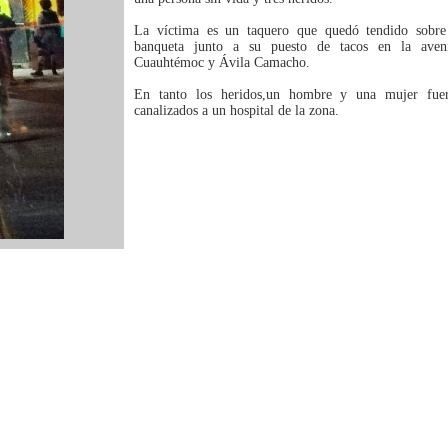
La víctima es un taquero que quedó tendido sobre
banqueta junto a su puesto de tacos en la aven
Cuauhtémoc y Ávila Camacho.
En tanto los heridos,un hombre y una mujer fue
canalizados a un hospital de la zona.