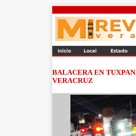
BALACERA EN TUXPAN,
VERACRUZ