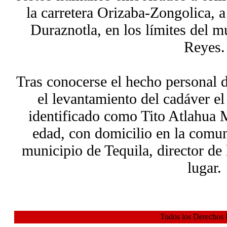
la carretera Orizaba-Zongolica, a
Duraznotla, en los límites del m
Reyes.
Tras conocerse el hecho personal 
el levantamiento del cadáver el
identificado como Tito Atlahua 
edad, con domicilio en la comu
municipio de Tequila, director de 
lugar.
Todos los Derechos 