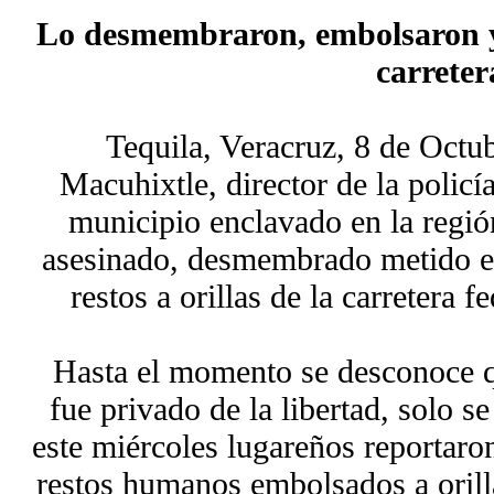
Lo desmembraron, embolsaron y
carreter
Tequila, Veracruz, 8 de Octu
Macuhixtle, director de la policí
municipio enclavado en la regió
asesinado, desmembrado metido e
restos a orillas de la carretera 
Hasta el momento se desconoce 
fue privado de la libertad, solo 
este miércoles lugareños reportaron
restos humanos embolsados a orill