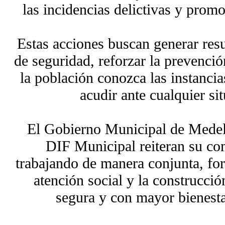
las incidencias delictivas y prom
Estas acciones buscan generar resu
de seguridad, reforzar la prevenció
la población conozca las instanci
acudir ante cualquier si
El Gobierno Municipal de Medell
DIF Municipal reiteran su co
trabajando de manera conjunta, for
atención social y la construcc
segura y con mayor bienesta