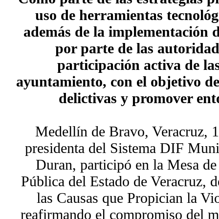
uso de herramientas tecnoló
además de la implementación d
por parte de las autorida
participación activa de las
ayuntamiento, con el objetivo de
delictivas y promover en
Medellín de Bravo, Veracruz, 1
presidenta del Sistema DIF Munic
Duran, participó en la Mesa de
Pública del Estado de Veracruz, d
las Causas que Propician la Vio
reafirmando el compromiso del mu