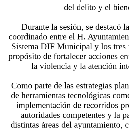
del delito y el bien
Durante la sesión, se destacó l
coordinado entre el H. Ayuntamien
Sistema DIF Municipal y los tres 
propósito de fortalecer acciones e
la violencia y la atención in
Como parte de las estrategias plan
de herramientas tecnológicas com
implementación de recorridos pre
autoridades competentes y la pa
distintas áreas del ayuntamiento, 