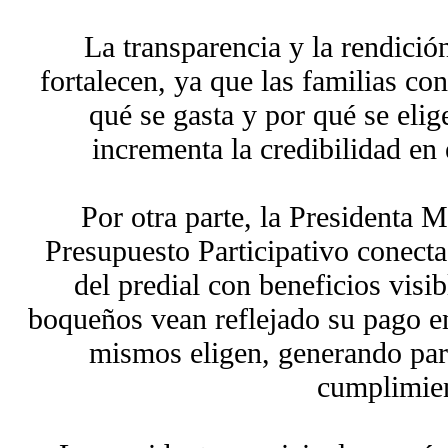
La transparencia y la rendició
fortalecen, ya que las familias co
qué se gasta y por qué se elig
incrementa la credibilidad en
Por otra parte, la Presidenta 
Presupuesto Participativo conecta
del predial con beneficios visi
boqueños vean reflejado su pago en
mismos eligen, generando part
cumplimie