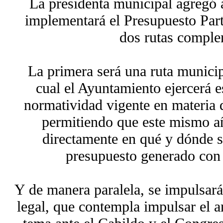
La presidenta municipal agregó
implementará el Presupuesto Part
dos rutas comple
La primera será una ruta municip
cual el Ayuntamiento ejercerá e
normatividad vigente en materia 
permitiendo que este mismo añ
directamente en qué y dónde se
presupuesto generado con 
Y de manera paralela, se impulsará
legal, que contempla impulsar el an