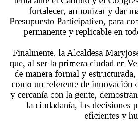
tema ante el Cabildo y el Congres
fortalecer, armonizar y dar ma
Presupuesto Participativo, para co
permanente y replicable en tod
Finalmente, la Alcaldesa Maryjos
que, al ser la primera ciudad en Ve
de manera formal y estructurada,
como un referente de innovación 
y cercanía con la gente, demostra
la ciudadanía, las decisiones 
eficientes y h