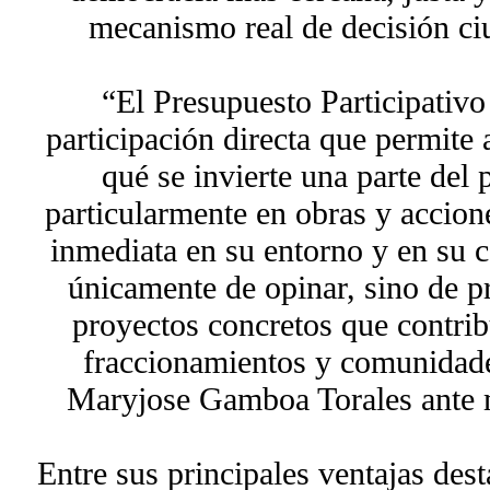
mecanismo real de decisión ciu
“El Presupuesto Participativo
participación directa que permite 
qué se invierte una parte del
particularmente en obras y accio
inmediata en su entorno y en su c
únicamente de opinar, sino de pr
proyectos concretos que contrib
fraccionamientos y comunidades
Maryjose Gamboa Torales ante 
Entre sus principales ventajas des