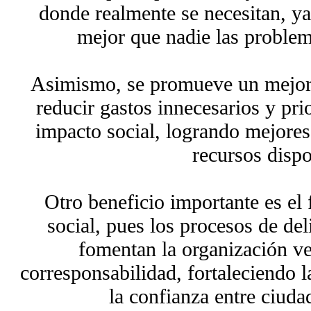
donde realmente se necesitan, ya
mejor que nadie las problem
Asimismo, se promueve un mejor u
reducir gastos innecesarios y pri
impacto social, logrando mejores
recursos dispo
Otro beneficio importante es el 
social, pues los procesos de del
fomentan la organización vec
corresponsabilidad, fortaleciendo 
la confianza entre ciuda