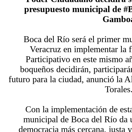
presupuesto municipal de #
Gambo
Boca del Río será el primer mu
Veracruz en implementar la f
Participativo en este mismo añ
boqueños decidirán, participará
futuro para la ciudad, anunció la
Torales
Con la implementación de esta 
municipal de Boca del Río da 
democracia más cercana, justa y 