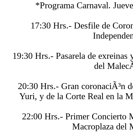
*Programa Carnaval. Jueve
17:30 Hrs.- Desfile de Coro
Independen
19:30 Hrs.- Pasarela de exreinas 
del Malec
20:30 Hrs.- Gran coronaciÃ³n de
Yuri, y de la Corte Real en la 
22:00 Hrs.- Primer Concierto 
Macroplaza del 