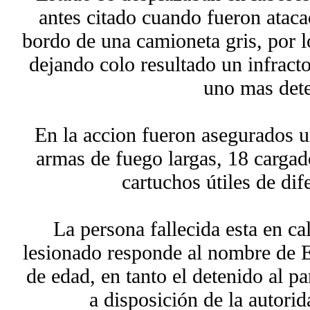
antes citado cuando fueron ataca
bordo de una camioneta gris, por l
dejando colo resultado un infracto
uno mas det
En la accion fueron asegurados u
armas de fuego largas, 18 cargado
cartuchos útiles de dif
La persona fallecida esta en ca
lesionado responde al nombre de 
de edad, en tanto el detenido al 
a disposición de la autori