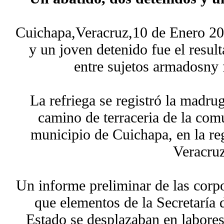
Cuichapa,Veracruz,10 de Enero 202
y un joven detenido fue el resul
entre sujetos armadosny 
La refriega se registró la madru
camino de terraceria de la com
municipio de Cuichapa, en la re
Veracruz
Un informe preliminar de las corpo
que elementos de la Secretaría 
Estado se desplazaban en labores 