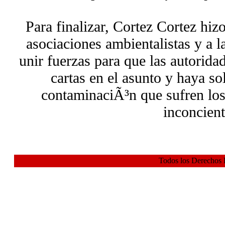
Para finalizar, Cortez Cortez hi
asociaciones ambientalistas y a l
unir fuerzas para que las autorid
cartas en el asunto y haya so
contaminaciÃ³n que sufren los
inconcient
Todos los Derechos 