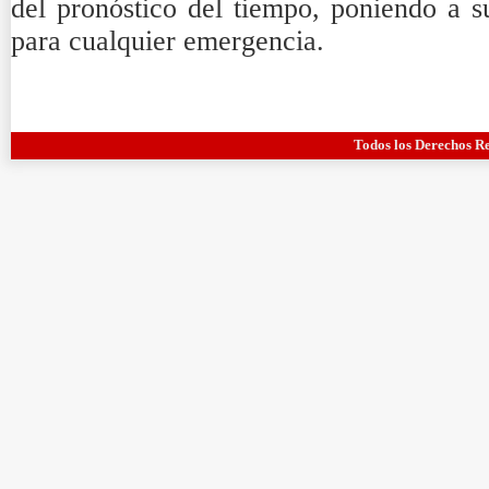
del pronóstico del tiempo, poniendo a s
para cualquier emergencia.
Todos los Derechos R