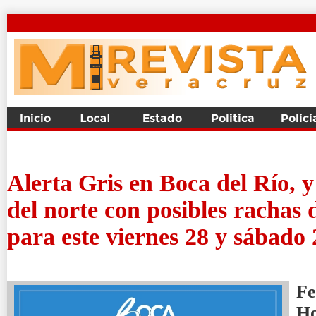
Alerta Gris en Boca del Río, y
del norte con posibles rachas
para este viernes 28 y sábado 
Fe
H