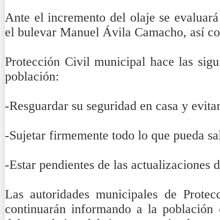
Ante el incremento del olaje se evaluará 
el bulevar Manuel Ávila Camacho, así com
Protección Civil municipal hace las sig
población:
-Resguardar su seguridad en casa y evitar 
-Sujetar firmemente todo lo que pueda sa
-Estar pendientes de las actualizaciones 
Las autoridades municipales de Protec
continuarán informando a la población 