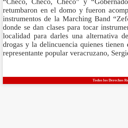
“Checo, Checo, Checo” y “Gobernador
retumbaron en el domo y fueron acompa
instrumentos de la Marching Band “Zefe
donde se dan clases para tocar instrume
localidad para darles una alternativa d
drogas y la delincuencia quienes tienen 
representante popular veracruzano, Sergi
Todos los Derechos R