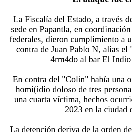
La Fiscalía del Estado, a través d
sede en Papantla, en coordinación 
federales, dieron cumplimiento a 
contra de Juan Pablo N, alias el 
4rm4do al bar El Indio
En contra del "Colin" había una o
homi(idio doloso de tres persona
una cuarta víctima, hechos ocurr
2023 en la ciudad 
La detención deriva de la orden de