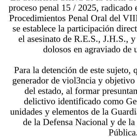
proceso penal 15 / 2025, radicado 
Procedimientos Penal Oral del VIII
se establece la participación direc
el asesinato de R.E.S., J.H.S., y
dolosos en agraviado de u
Para la detención de este sujeto,
generador de viol3ncia y objetivo 
del estado, al formar presunta
delictivo identificado como Ge
unidades y elementos de la Guardia
de la Defensa Nacional y de la
Pública