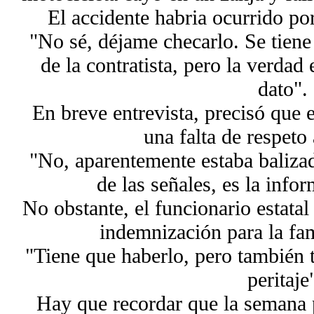
El accidente habria ocurrido por
"No sé, déjame checarlo. Se tiene
de la contratista, pero la verdad
dato".
En breve entrevista, precisó que e
una falta de respeto 
"No, aparentemente estaba balizad
de las señales, es la info
No obstante, el funcionario estata
indemnización para la fam
"Tiene que haberlo, pero también t
peritaje
Hay que recordar que la semana 