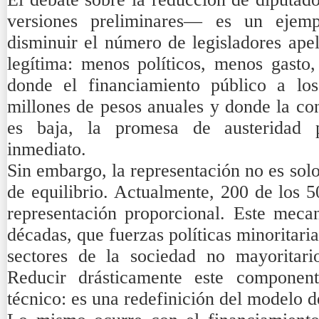
versiones preliminares— es un ejem
disminuir el número de legisladores ap
legítima: menos políticos, menos gasto,
donde el financiamiento público a los
millones de pesos anuales y donde la con
es baja, la promesa de austeridad po
inmediato.
Sin embargo, la representación no es solo
de equilibrio. Actualmente, 200 de los 5
representación proporcional. Este meca
décadas, que fuerzas políticas minoritar
sectores de la sociedad no mayoritario
Reducir drásticamente este componen
técnico: es una redefinición del modelo 