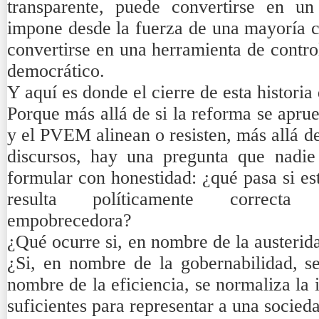
transparente, puede convertirse en un
impone desde la fuerza de una mayoría co
convertirse en una herramienta de contro
democrático.
Y aquí es donde el cierre de esta historia 
Porque más allá de si la reforma se aprue
y el PVEM alinean o resisten, más allá de
discursos, hay una pregunta que nadie
formular con honestidad: ¿qué pasa si es
resulta políticamente correcta
empobrecedora?
¿Qué ocurre si, en nombre de la austeridad
¿Si, en nombre de la gobernabilidad, se
nombre de la eficiencia, se normaliza la
suficientes para representar a una socie