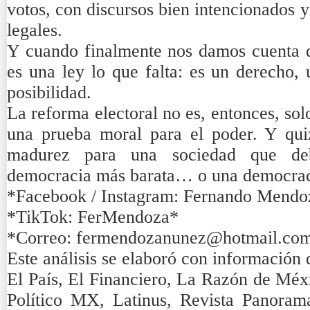
votos, con discursos bien intencionados 
legales.
Y cuando finalmente nos damos cuenta d
es una ley lo que falta: es un derecho,
posibilidad.
La reforma electoral no es, entonces, so
una prueba moral para el poder. Y qui
madurez para una sociedad que deb
democracia más barata… o una democrac
*Facebook / Instagram: Fernando Mendo
*TikTok: FerMendoza*
*Correo: fermendozanunez@hotmail.co
Este análisis se elaboró con información 
El País, El Financiero, La Razón de Méx
Político MX, Latinus, Revista Panora