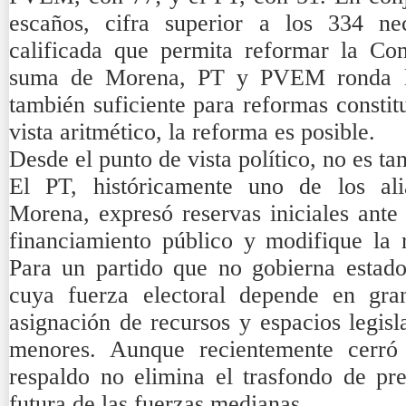
escaños, cifra superior a los 334 ne
calificada que permita reformar la Con
suma de Morena, PT y PVEM ronda lo
también suficiente para reformas constit
vista aritmético, la reforma es posible.
Desde el punto de vista político, no es ta
El PT, históricamente uno de los ali
Morena, expresó reservas iniciales ante
financiamiento público y modifique la r
Para un partido que no gobierna estado
cuya fuerza electoral depende en gra
asignación de recursos y espacios legisl
menores. Aunque recientemente cerró 
respaldo no elimina el trasfondo de pre
futura de las fuerzas medianas.