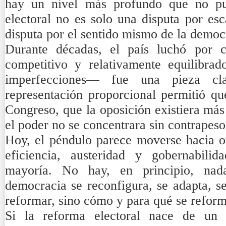
hay un nivel más profundo que no pu
electoral no es solo una disputa por es
disputa por el sentido mismo de la demo
Durante décadas, el país luchó por co
competitivo y relativamente equilibr
imperfecciones— fue una pieza c
representación proporcional permitió qu
Congreso, que la oposición existiera más
el poder no se concentrara sin contrapeso
Hoy, el péndulo parece moverse hacia o
eficiencia, austeridad y gobernabili
mayoría. No hay, en principio, nad
democracia se reconfigura, se adapta, s
reformar, sino cómo y para qué se reform
Si la reforma electoral nace de un 