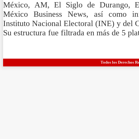
México, AM, El Siglo de Durango, E
México Business News, así como info
Instituto Nacional Electoral (INE) y del 
Su estructura fue filtrada en más de 5 pla
Todos los Derechos R