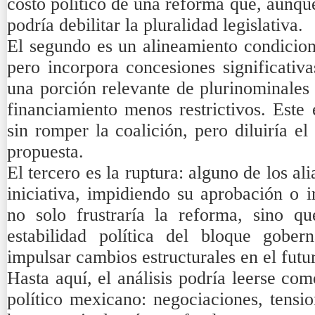
costo político de una reforma que, aunque
podría debilitar la pluralidad legislativa.
El segundo es un alineamiento condicion
pero incorpora concesiones significativa
una porción relevante de plurinominale
financiamiento menos restrictivos. Este 
sin romper la coalición, pero diluiría e
propuesta.
El tercero es la ruptura: alguno de los a
iniciativa, impidiendo su aprobación o i
no solo frustraría la reforma, sino q
estabilidad política del bloque gobe
impulsar cambios estructurales en el futu
Hasta aquí, el análisis podría leerse co
político mexicano: negociaciones, tensio