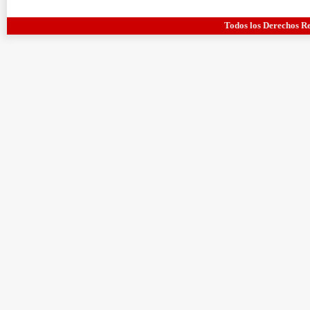
Todos los Derechos R