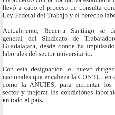
llevó a cabo el proceso de consulta con
Ley Federal del Trabajo y el derecho labo
Actualmente, Becerra Santiago se d
general del Sindicato de Trabajado
Guadalajara, desde donde ha impulsado
laborales del sector universitario.
Con esta designación, el nuevo dirige
nacionales que encabeza la CONTU, en 
como la ANUIES, para enfrentar los d
sector y mejorar las condiciones laboral
en todo el país.