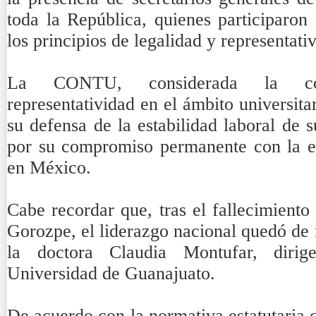
toda la República, quienes participaron
los principios de legalidad y representativ
La CONTU, considerada la co
representatividad en el ámbito universita
su defensa de la estabilidad laboral de 
por su compromiso permanente con la e
en México.
Cabe recordar que, tras el fallecimiento
Gorozpe, el liderazgo nacional quedó de
la doctora Claudia Montufar, dirig
Universidad de Guanajuato.
De acuerdo con la normativa estatutaria q