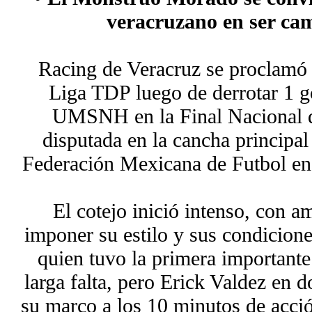
veracruzano en ser camp
Racing de Veracruz se proclamó 
Liga TDP luego de derrotar 1 go
UMSNH en la Final Nacional de 
disputada en la cancha principal 
Federación Mexicana de Futbol en
El cotejo inició intenso, con 
imponer su estilo y sus condicione
quien tuvo la primera importante
larga falta, pero Erick Valdez en d
su marco a los 10 minutos de acció