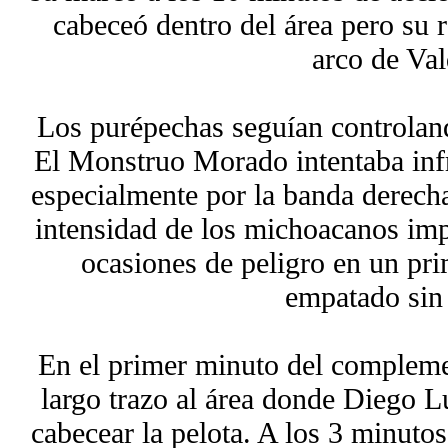
cabeceó dentro del área pero su 
arco de Val
Los purépechas seguían controland
El Monstruo Morado intentaba inf
especialmente por la banda derecha
intensidad de los michoacanos imp
ocasiones de peligro en un pr
empatado sin 
En el primer minuto del compleme
largo trazo al área donde Diego 
cabecear la pelota. A los 3 minuto