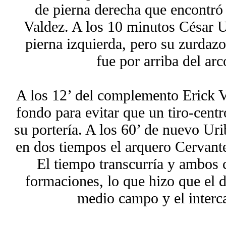
de pierna derecha que encontró l
Valdez. A los 10 minutos César Ur
pierna izquierda, pero su zurdazo
fue por arriba del ar
A los 12’ del complemento Erick V
fondo para evitar que un tiro-centr
su portería. A los 60’ de nuevo Uri
en dos tiempos el arquero Cervantes
El tiempo transcurría y ambos 
formaciones, lo que hizo que el d
medio campo y el interc