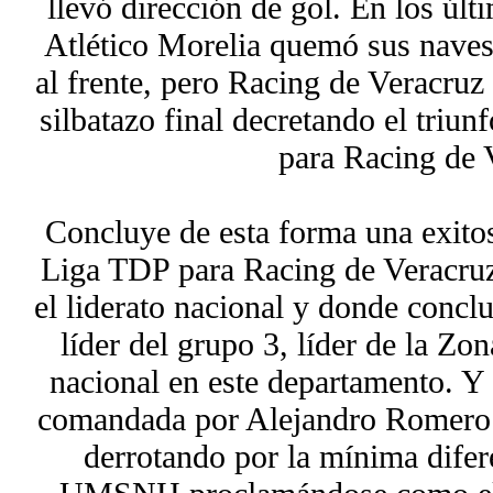
llevó dirección de gol. En los úl
Atlético Morelia quemó sus naves
al frente, pero Racing de Veracruz 
silbatazo final decretando el triu
para Racing de 
Concluye de esta forma una exito
Liga TDP para Racing de Veracruz,
el liderato nacional y donde concl
líder del grupo 3, líder de la Zon
nacional en este departamento. Y
comandada por Alejandro Romero ga
derrotando por la mínima difer