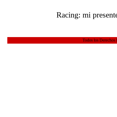
Racing: mi presente
Todos los Derechos 