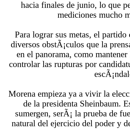
hacia finales de junio, lo que 
mediciones mucho m
Para lograr sus metas, el partido 
diversos obstÃ¡culos que la prensa
en el panorama, como mantener l
controlar las rupturas por candidat
escÃ¡ndal
Morena empieza ya a vivir la elecc
de la presidenta Sheinbaum. Es
sumergen, serÃ¡ la prueba de fue
natural del ejercicio del poder y 