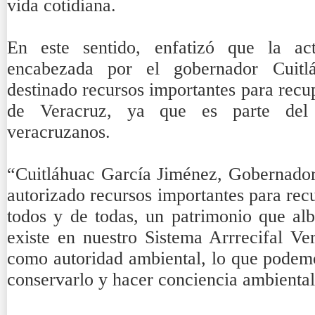
vida cotidiana.
En este sentido, enfatizó que la actu
encabezada por el gobernador Cuitl
destinado recursos importantes para recu
de Veracruz, ya que es parte del 
veracruzanos.
“Cuitláhuac García Jiménez, Gobernador
autorizado recursos importantes para rec
todos y de todas, un patrimonio que al
existe en nuestro Sistema Arrrecifal V
como autoridad ambiental, lo que podemo
conservarlo y hacer conciencia ambiental