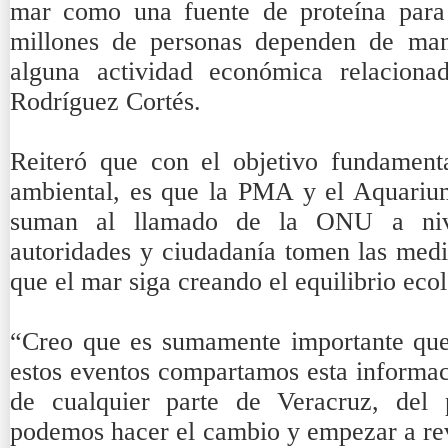
mar como una fuente de proteína para
millones de personas dependen de mane
alguna actividad económica relaciona
Rodríguez Cortés.
Reiteró que con el objetivo fundament
ambiental, es que la PMA y el Aquariu
suman al llamado de la ONU a nive
autoridades y ciudadanía tomen las medi
que el mar siga creando el equilibrio eco
“Creo que es sumamente importante que 
estos eventos compartamos esta informac
de cualquier parte de Veracruz, del
podemos hacer el cambio y empezar a reve