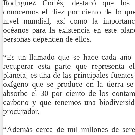
Rodríguez Cortés, destacó que los
conocemos el diez por ciento de lo qu
nivel mundial, así como la importanc
océanos para la existencia en este plan
personas dependen de ellos.
“Es un llamado que se hace cada año p
recuperar esta parte que representa e
planeta, es una de las principales fuentes
oxígeno que se produce en la tierra s
absorbe el 30 por ciento de los conta
carbono y que tenemos una biodiversida
procurador.
“Además cerca de mil millones de ser