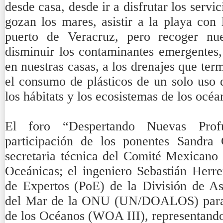
desde casa, desde ir a disfrutar los servi
gozan los mares, asistir a la playa con
puerto de Veracruz, pero recoger nue
disminuir los contaminantes emergentes,
en nuestras casas, a los drenajes que ter
el consumo de plásticos de un solo uso 
los hábitats y los ecosistemas de los océa
El foro “Despertando Nuevas Prof
participación de los ponentes Sandra 
secretaria técnica del Comité Mexicano 
Oceánicas; el ingeniero Sebastián Herr
de Expertos (PoE) de la División de A
del Mar de la ONU (UN/DOALOS) para l
de los Océanos (WOA III), representando 