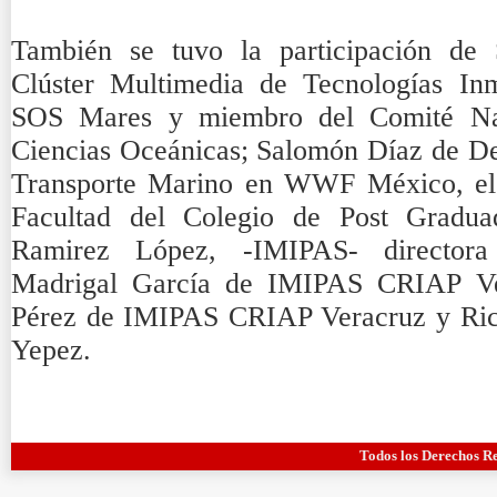
También se tuvo la participación de 
Clúster Multimedia de Tecnologías In
SOS Mares y miembro del Comité Nac
Ciencias Oceánicas; Salomón Díaz de De
Transporte Marino en WWF México, el 
Facultad del Colegio de Post Grad
Ramirez López, -IMIPAS- directora
Madrigal García de IMIPAS CRIAP Ve
Pérez de IMIPAS CRIAP Veracruz y Ric
Yepez.
Todos los Derechos R