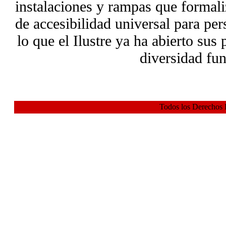
instalaciones y rampas que formali
de accesibilidad universal para pe
lo que el Ilustre ya ha abierto sus
diversidad fun
Todos los Derechos 