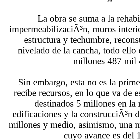
La obra se suma a la rehabi
impermeabilizaciÃ³n, muros interi
estructura y techumbre, recons
nivelado de la cancha, todo ello
millones 487 mil 
Sin embargo, esta no es la prime
recibe recursos, en lo que va de 
destinados 5 millones en la
edificaciones y la construcciÃ³n d
millones y medio, asimismo, una m
cuyo avance es del 1