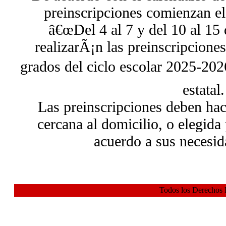
preinscripciones comienzan el
â€œDel 4 al 7 y del 10 al 15 
realizarÃ¡n las preinscripcione
grados del ciclo escolar 2025-2026
estatal.
Las preinscripciones deben hac
cercana al domicilio, o elegida
acuerdo a sus necesid
Todos los Derechos 