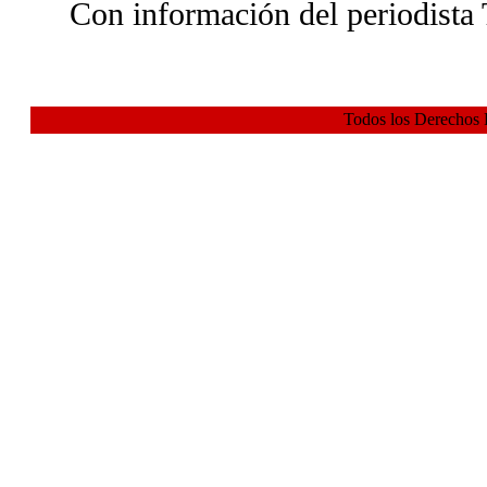
Con información del periodista
Todos los Derechos 