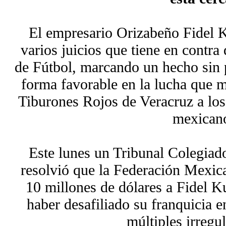
El empresario Orizabeño Fidel K
varios juicios que tiene en contr
de Fútbol, marcando un hecho sin 
forma favorable en la lucha que m
Tiburones Rojos de Veracruz a los
mexican
Este lunes un Tribunal Colegiad
resolvió que la Federación Mexic
10 millones de dólares a Fidel Ku
haber desafiliado su franquicia 
múltiples irregu