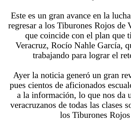
Este es un gran avance en la lucha
regresar a los Tiburones Rojos de 
que coincide con el plan que 
Veracruz, Rocío Nahle García, q
trabajando para lograr el re
Ayer la noticia generó un gran rev
pues cientos de aficionados escual
a la información, lo que nos da
veracruzanos de todas las clases s
los Tiburones Rojos