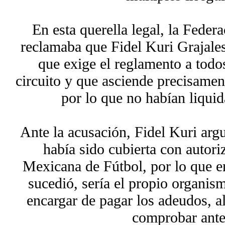
En esta querella legal, la Fede
reclamaba que Fidel Kuri Grajales
que exige el reglamento a todo
circuito y que asciende precisamen
por lo que no habían liquid
Ante la acusación, Fidel Kuri arg
había sido cubierta con autori
Mexicana de Fútbol, por lo que 
sucedió, sería el propio organis
encargar de pagar los adeudos, a
comprobar ante 